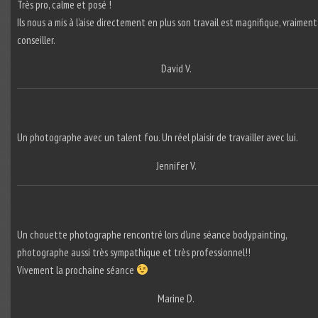
Très pro, calme et posé !
Ils nous a mis à l’aise directement en plus son travail est magnifique, vraiment
conseiller.
David V.
Un photographe avec un talent fou. Un réel plaisir de travailler avec lui.
Jennifer V.
Un chouette photographe rencontré lors d’une séance bodypainting,
photographe aussi très sympathique et très professionnel!!
Vivement la prochaine séance
Marine D.