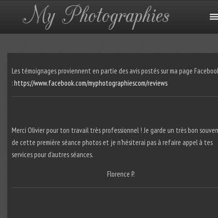
Les témoignages proviennent en partie des avis postés sur ma page Faceboo
:
https://www.facebook.com/myphotographiescom/reviews
Merci Olivier pour ton travail très professionnel ! Je garde un très bon souven
de cette première séance photos et je n’hésiterai pas à refaire appel à tes
services pour d’autres séances.
Florence P.