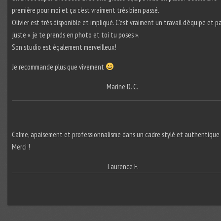
première pour moi et ça c’est vraiment très bien passé.
Olivier est très disponible et impliqué. C’est vraiment un travail d’équipe et p
juste « je te prends en photo et toi tu poses ».
Son studio est également merveilleux!
Je recommande plus que vivement
Marine D. C.
Calme, apaisement et professionnalisme dans un cadre stylé et authentique 
Merci !
Laurence F.