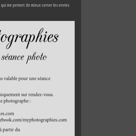
e qui me permet de mieux cerner les envies