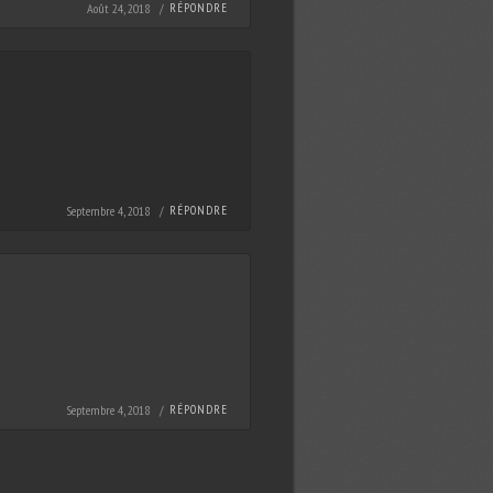
Août 24, 2018 /
RÉPONDRE
Septembre 4, 2018 /
RÉPONDRE
Septembre 4, 2018 /
RÉPONDRE