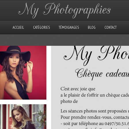
ACCUEIL
CATÉGORIES
TÉMOIGNAGES
BLOG
CONTACT