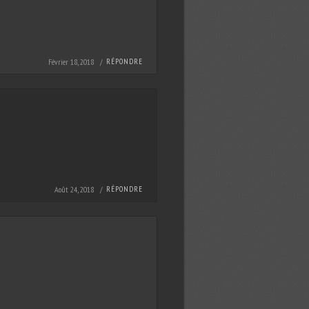
Février 18, 2018 /
RÉPONDRE
Août 24, 2018 /
RÉPONDRE