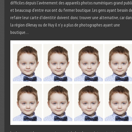
difficiles depuis l’avènement des appareils photos numériques grand publi
et beaucoup d’entre eux ont du fermer boutique. Les gens ayant besoin d
refaire leur carte d’identité doivent donc trouver une alternative, car dan
la région d’Amay ou de Huy il n’y a plus de photographes ayant une
boutique…