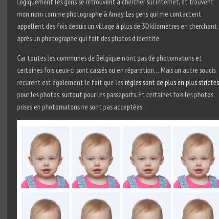
Logiquement les gens se retrouvent à chercher sur internet, et trouvent
mon nom comme photographe à Amay. Les gens qui me contactent
appellent des fois depuis un village à plus de 30 kilomètres en cherchant
après un photographe qui fait des photos d’identité.
Car toutes les communes de Belgique n’ont pas de photomatons et
certaines fois ceux-ci sont cassés ou en réparation… Mais un autre soucis
récurent est également le fait que les
règles sont de plus en plus strictes
pour les photos, surtout pour les passeports. Et certaines fois les photos
prises en photomatons ne sont pas acceptées…